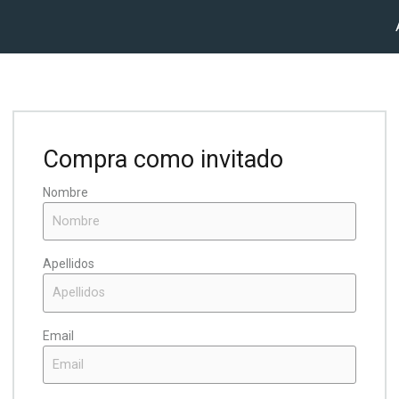
Compra como invitado
Nombre
Apellidos
Email