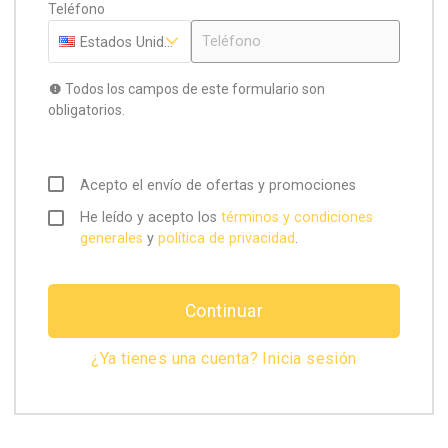
Teléfono
Estados Unidos (1)
Todos los campos de este formulario son
obligatorios.
Acepto el envío de ofertas y promociones
He leído y acepto los
términos y condiciones
generales
y
política de privacidad
.
Continuar
¿Ya tienes una cuenta? Inicia sesión