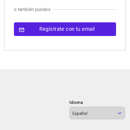
o también puedes
Regístrate con tu email
Idioma
Español