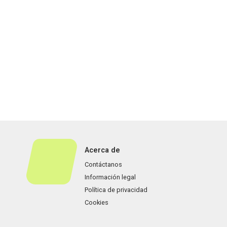
Acerca de
Contáctanos
Información legal
Política de privacidad
Cookies