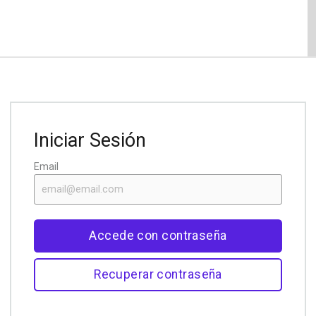
Iniciar Sesión
Email
Accede con contraseña
Recuperar contraseña